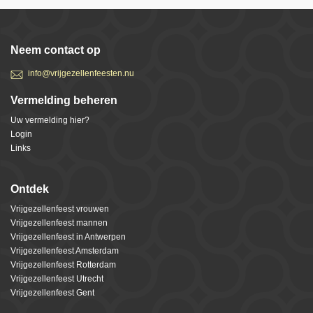
Neem contact op
info@vrijgezellenfeesten.nu
Vermelding beheren
Uw vermelding hier?
Login
Links
Ontdek
Vrijgezellenfeest vrouwen
Vrijgezellenfeest mannen
Vrijgezellenfeest in Antwerpen
Vrijgezellenfeest Amsterdam
Vrijgezellenfeest Rotterdam
Vrijgezellenfeest Utrecht
Vrijgezellenfeest Gent