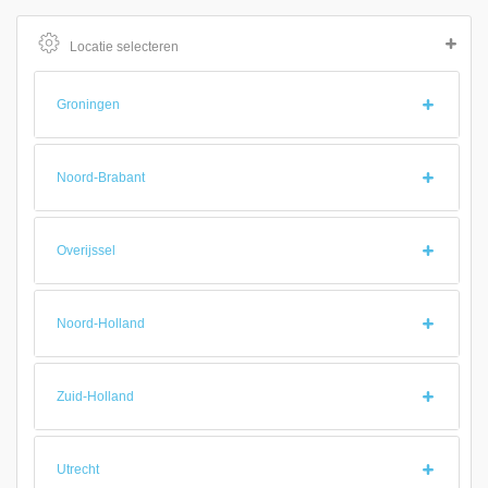
Locatie selecteren
Groningen
Noord-Brabant
Overijssel
Noord-Holland
Zuid-Holland
Utrecht