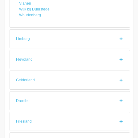
Vianen
Wijk bij Duurstede
Woudenberg
Limburg
Flevoland
Gelderland
Drenthe
Friesland