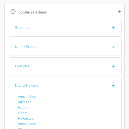
Locatie selecteren
Groningen
Noord-Brabant
Overijssel
Noord-Holland
Amsterdam
Alkmaar
Haarlem
Hoorn
Hilversum
Amstelveen