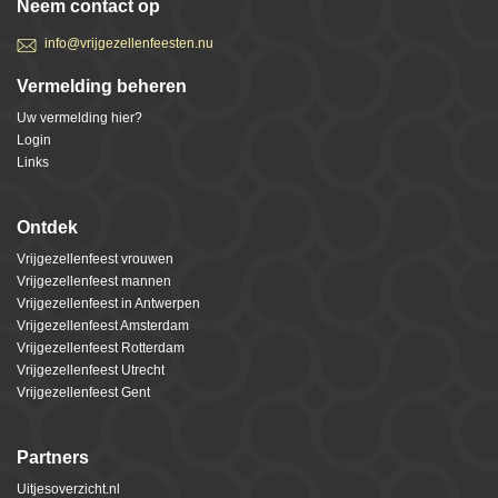
Neem contact op
info@vrijgezellenfeesten.nu
Vermelding beheren
Uw vermelding hier?
Login
Links
Ontdek
Vrijgezellenfeest vrouwen
Vrijgezellenfeest mannen
Vrijgezellenfeest in Antwerpen
Vrijgezellenfeest Amsterdam
Vrijgezellenfeest Rotterdam
Vrijgezellenfeest Utrecht
Vrijgezellenfeest Gent
Partners
Uitjesoverzicht.nl