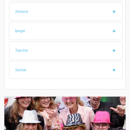
Zeeland
België
Tsjechie
Spanje