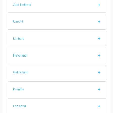
Zuid-Holland
Utrecht
Limburg
Flevoland
Gelderland
Drenthe
Friesland