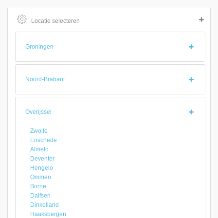
Locatie selecteren
Groningen
Noord-Brabant
Overijssel
Zwolle
Enschede
Almelo
Deventer
Hengelo
Ommen
Borne
Dalfsen
Dinkelland
Haaksbergen