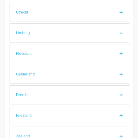
Utrecht
Limburg
Flevoland
Gelderland
Drenthe
Friesland
Zeeland