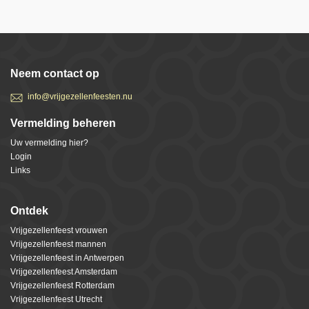
Neem contact op
info@vrijgezellenfeesten.nu
Vermelding beheren
Uw vermelding hier?
Login
Links
Ontdek
Vrijgezellenfeest vrouwen
Vrijgezellenfeest mannen
Vrijgezellenfeest in Antwerpen
Vrijgezellenfeest Amsterdam
Vrijgezellenfeest Rotterdam
Vrijgezellenfeest Utrecht