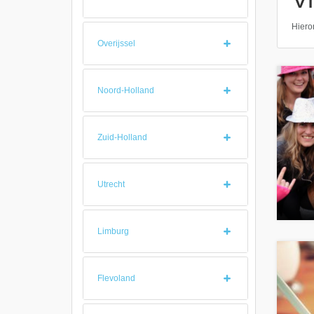
Hieron
Overijssel
Noord-Holland
Zuid-Holland
Utrecht
Limburg
Flevoland