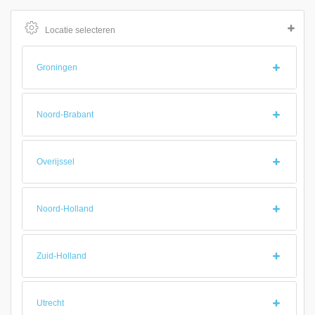
Locatie selecteren
Groningen
Noord-Brabant
Overijssel
Noord-Holland
Zuid-Holland
Utrecht