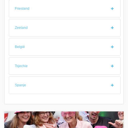
Friesland
Zeeland
België
Tsjechie
Spanje