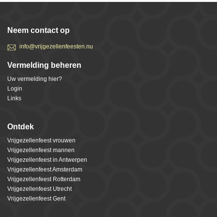
Neem contact op
info@vrijgezellenfeesten.nu
Vermelding beheren
Uw vermelding hier?
Login
Links
Ontdek
Vrijgezellenfeest vrouwen
Vrijgezellenfeest mannen
Vrijgezellenfeest in Antwerpen
Vrijgezellenfeest Amsterdam
Vrijgezellenfeest Rotterdam
Vrijgezellenfeest Utrecht
Vrijgezellenfeest Gent