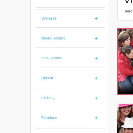
Hieron
Overijssel
Noord-Holland
Zuid-Holland
Utrecht
Limburg
Flevoland